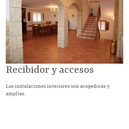
Recibidor y accesos
Las instalaciones interiores son acogedoras y
amplias.