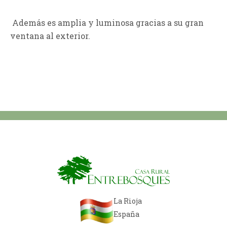
Además es amplia y luminosa gracias a su gran
ventana al exterior.
La Rioja
España