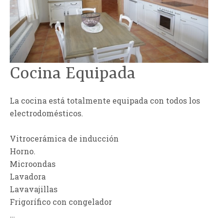
Cocina Equipada
La cocina está totalmente equipada con todos los
electrodomésticos.
Vitrocerámica de inducción
Horno.
Microondas
Lavadora
Lavavajillas
Frigorífico con congelador
…