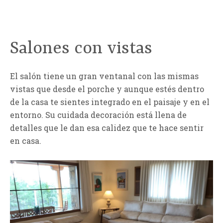
Salones con vistas
El salón tiene un gran ventanal con las mismas
vistas que desde el porche y aunque estés dentro
de la casa te sientes integrado en el paisaje y en el
entorno. Su cuidada decoración está llena de
detalles que le dan esa calidez que te hace sentir
en casa.