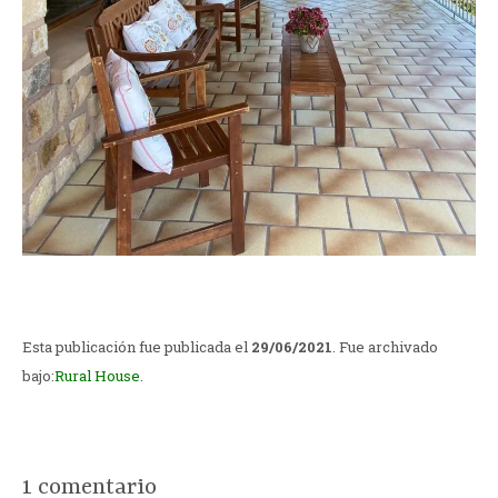
Esta publicación fue publicada el
29/06/2021
. Fue archivado
bajo:
Rural House
.
1 comentario