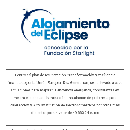
Dentro del plan de recuperación, transformación y resiliencia
financiado por la Unión Europea, Nex Generation, se ha llevado a cabo
actuaciones para mejorar la eficiencia energética, consistentes en
mejora eficiencias, iluminación, instalación de geotermia para
calefacción y ACS sustitución de electrodomésticos por otros más
eficientes por un valor de 49.882,34 euros